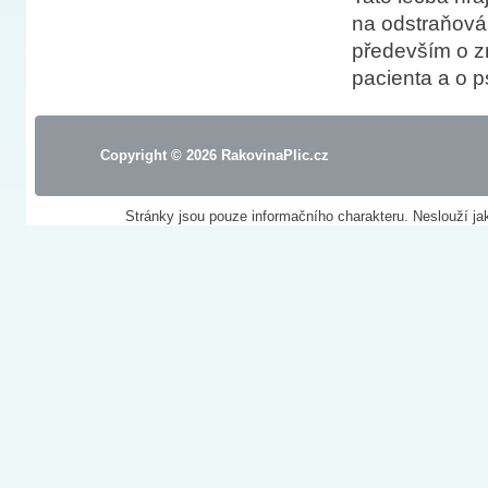
na odstraňová
především o zm
pacienta a o p
Copyright © 2026
RakovinaPlic.cz
Stránky jsou pouze informačního charakteru. Neslouží ja