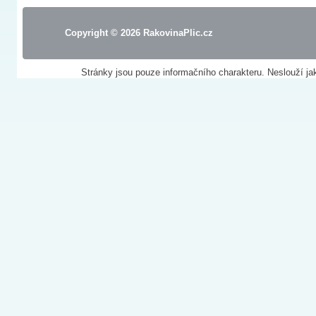
Copyright © 2026
RakovinaPlic.cz
Stránky jsou pouze informačního charakteru. Neslouží ja